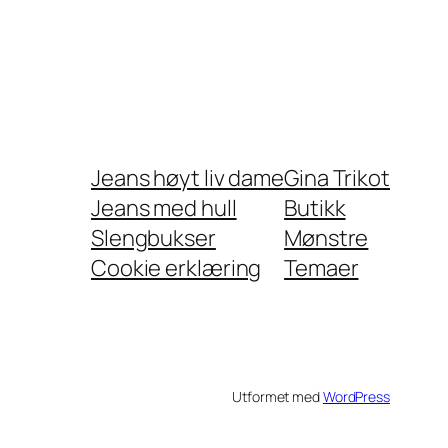
Jeans høyt liv dame
Gina Trikot
Jeans med hull
Butikk
Slengbukser
Mønstre
Cookie erklæring
Temaer
Utformet med
WordPress