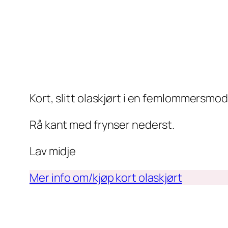
Kort, slitt olaskjørt i en femlommersm
Rå kant med frynser nederst.
Lav midje
Mer info om/kjøp kort olaskjørt