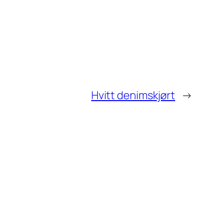
Hvitt denimskjørt
→