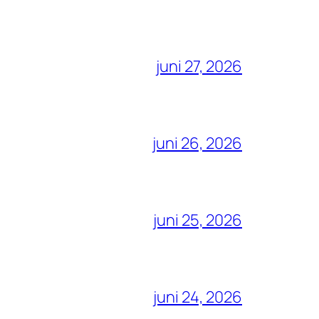
juni 27, 2026
juni 26, 2026
juni 25, 2026
juni 24, 2026