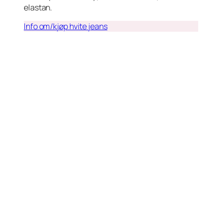
elastan.
Info om/kjøp hvite jeans