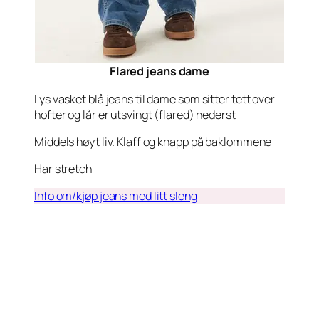
Flared jeans dame
Lys vasket blå jeans til dame som sitter tett over
hofter og lår er utsvingt (flared) nederst
Middels høyt liv. Klaff og knapp på baklommene
Har stretch
Info om/kjøp jeans med litt sleng