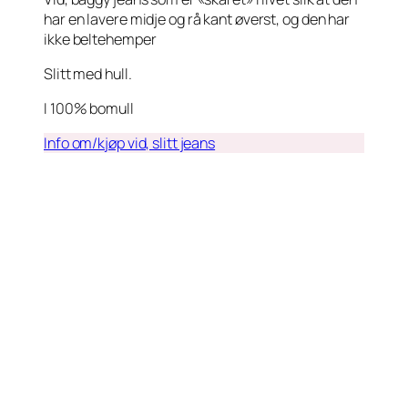
har en lavere midje og rå kant øverst, og den har
ikke beltehemper
Slitt med hull.
I 100% bomull
Info om/kjøp vid, slitt jeans