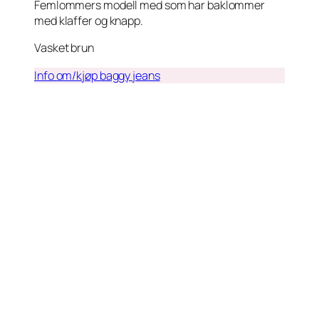
Femlommers modell med som har baklommer
med klaffer og knapp.
Vasket brun
Info om/kjøp baggy jeans