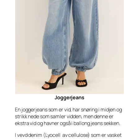
Joggerjeans
En joggerjeans som er vid, har snøring i midjen og
strikk nede som samler vidden, men denne er
ekstra vid og havner også i ballong jeans sekken.
I vevd denim (Lyocell av cellulose) som er vasket