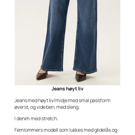
Jeans høyt liv
Jeans med høyt liv/midje med smal passform
øverst, og vide ben, med sleng.
I denim med stretch.
Femlommers modell som lukkes med glidelås og