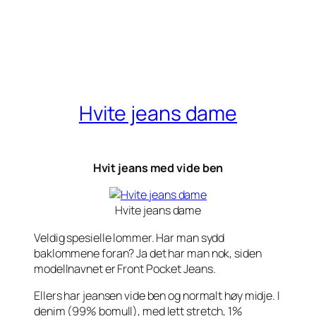
Hvite jeans dame
Hvit jeans med vide ben
Hvite jeans dame
Veldig spesielle lommer. Har man sydd
baklommene foran? Ja det har man nok, siden
modellnavnet er Front Pocket Jeans.
Ellers har jeansen vide ben og normalt høy midje. I
denim (99% bomull), med lett stretch, 1%