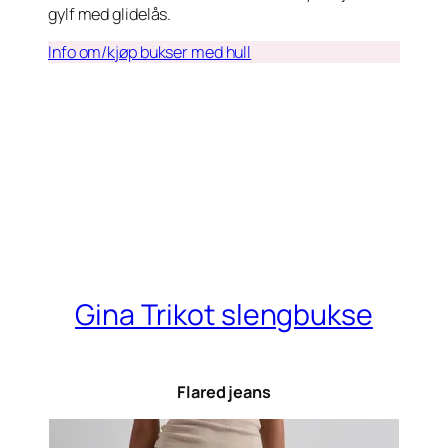
gylf med glidelås.
Info om/kjøp bukser med hull
Gina Trikot slengbukse
Flared jeans