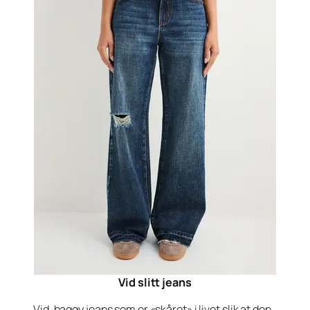
Vid slitt jeans
Vid, baggy jeans som er «skåret» i livet slik at den