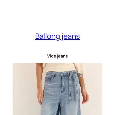
Ballong jeans
Vide jeans