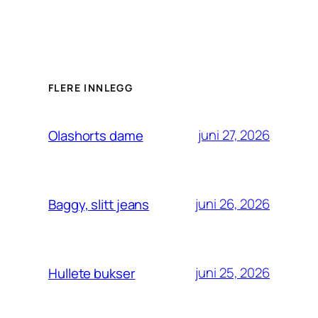
FLERE INNLEGG
juni 27, 2026
Olashorts dame
juni 26, 2026
Baggy, slitt jeans
juni 25, 2026
Hullete bukser