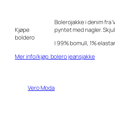
Bolerojakke i denim fra
Kjøpe
pyntet med nagler. Skjul
boldero
I 99% bomull, 1% elasta
Mer info/kjøp bolero jeansjakke
Vero Moda