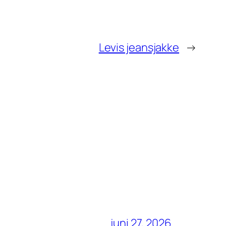
Levis jeansjakke
→
juni 27, 2026