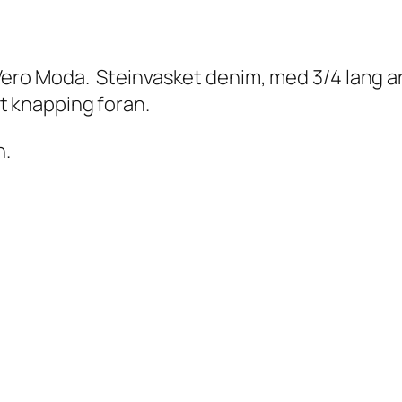
 Vero Moda. Steinvasket denim, med 3/4 lang 
t knapping foran.
n.