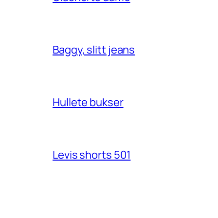
Baggy, slitt jeans
Hullete bukser
Levis shorts 501