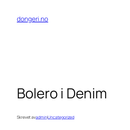
Hopp
til
dongeri.no
innhold
Bolero i Denim
Skrevet av
admin
i
Uncategorized