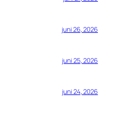
juni 26, 2026
juni 25, 2026
juni 24, 2026